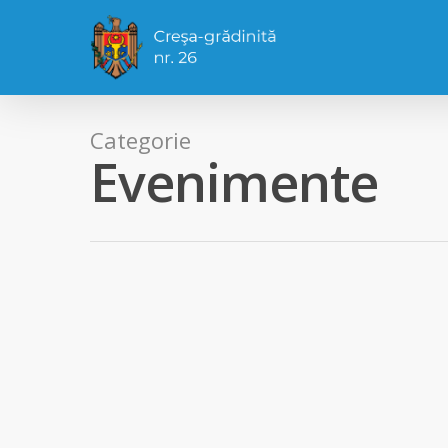
Categorie
Evenimente